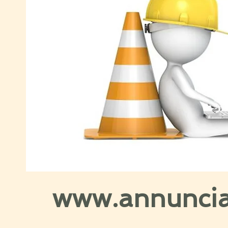
www.annuncia